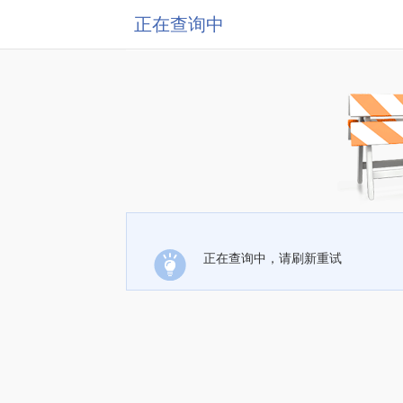
正在查询中
正在查询中，请刷新重试