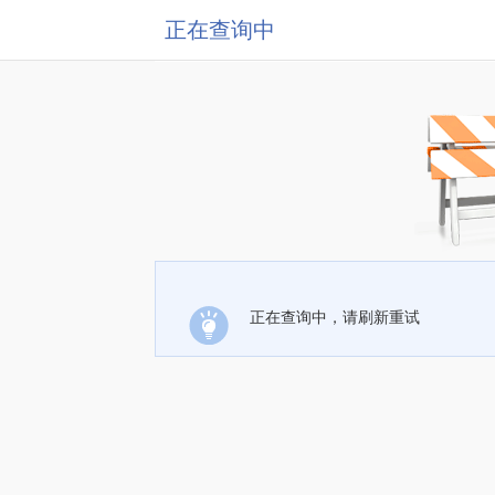
正在查询中
正在查询中，请刷新重试