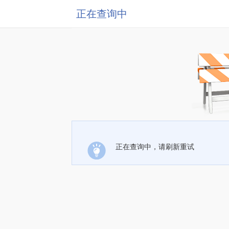
正在查询中
正在查询中，请刷新重试