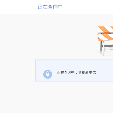
正在查询中
正在查询中，请刷新重试