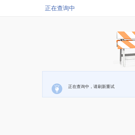
正在查询中
正在查询中，请刷新重试