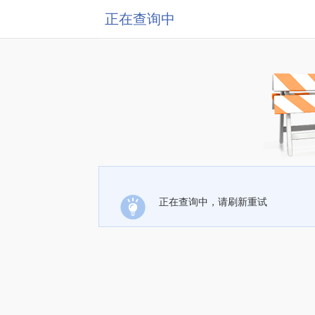
正在查询中
正在查询中，请刷新重试