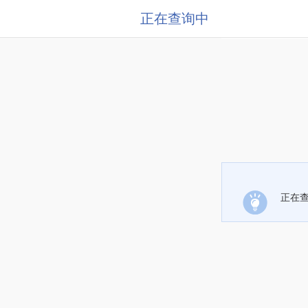
正在查询中
正在