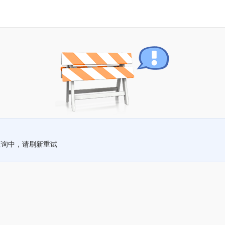
查询中，请刷新重试